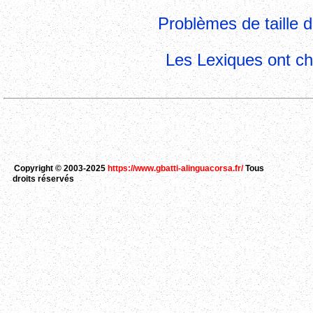
Problèmes de taille d
Les Lexiques ont cha
Copyright © 2003-2025
https://www.gbatti-alinguacorsa.fr/
Tous
droits réservés