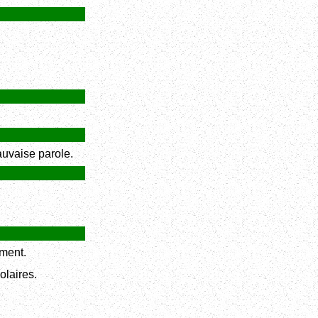
uvaise parole.
ment.
olaires.