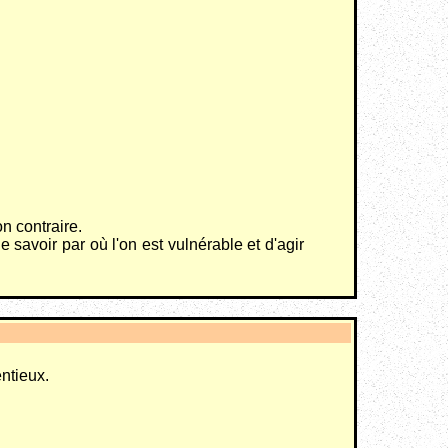
n contraire.
 savoir par où l'on est vulnérable et d'agir
entieux.