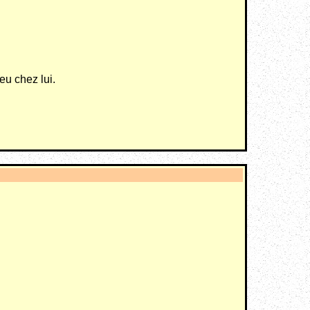
feu chez lui.