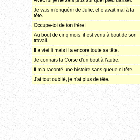
Avec lui je ne sais plus sur quel pied danser.
Je vais m'enquérir de Julie, elle avait mal à la
tête.
Occupe-toi de ton frère !
Au bout de cinq mois, il est venu à bout de son
travail.
Il a vieilli mais il a encore toute sa tête.
Je connais la Corse d'un bout à l'autre.
Il m'a raconté une histoire sans queue ni tête.
J'ai tout oublié, je n'ai plus de tête.