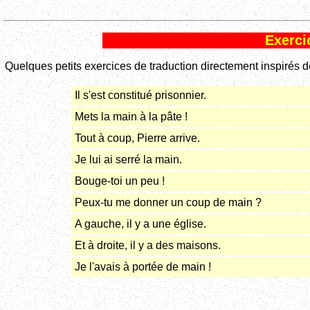
Exerci
Quelques petits exercices de traduction directement inspirés de
Il s'est constitué prisonnier.
Mets la main à la pâte !
Tout à coup, Pierre arrive.
Je lui ai serré la main.
Bouge-toi un peu !
Peux-tu me donner un coup de main ?
A gauche, il y a une église.
Et à droite, il y a des maisons.
Je l'avais à portée de main !