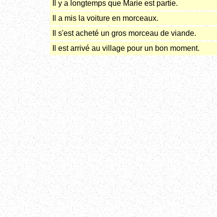
Il y a longtemps que Marie est partie.
Il a mis la voiture en morceaux.
Il s'est acheté un gros morceau de viande.
Il est arrivé au village pour un bon moment.