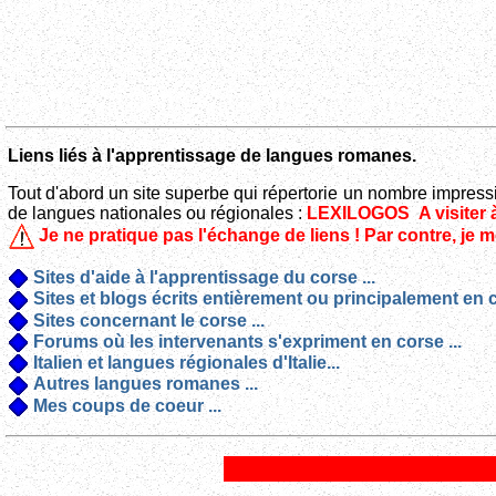
Liens liés à l'apprentissage de langues romanes.
Tout d'abord un site superbe qui répertorie un nombre impress
de langues nationales ou régionales :
LEXILOGOS
A visiter 
Je ne pratique pas l'échange de liens ! Par contre, je 
Sites d'aide à l'apprentissage du corse ...
Sites et blogs écrits entièrement ou principalement en c
Sites concernant le corse ...
Forums où les intervenants s'expriment en corse ...
Italien et langues régionales d'Italie...
Autres langues romanes ...
Mes coups de coeur ...