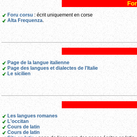
For
Foru corsu
: écrit uniquement en corse
Alta Frequenza
.
Page de la langue italienne
Page des langues et dialectes de l'Italie
Le sicilien
Les langues romanes
L'occitan
Cours de latin
Cours de latin