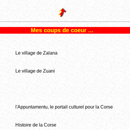
Mes coups de coeur ...
Le village de Zalana
Le village de Zuani
l'Appuntamentu, le portail culturel pour la Corse
Histoire de la Corse