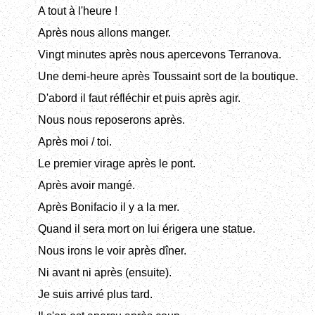
A tout à l'heure !
Après nous allons manger.
Vingt minutes après nous apercevons Terranova.
Une demi-heure après Toussaint sort de la boutique.
D'abord il faut réfléchir et puis après agir.
Nous nous reposerons après.
Après moi / toi.
Le premier virage après le pont.
Après avoir mangé.
Après Bonifacio il y a la mer.
Quand il sera mort on lui érigera une statue.
Nous irons le voir après dîner.
Ni avant ni après (ensuite).
Je suis arrivé plus tard.