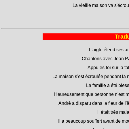
La vieille maison va s'écrou
Tradu
L'aigle étend ses ai
Chantons avec Jean Pa
Appuies-toi sur la ta
La maison s'est écroulée pendant la n
La famille a été bles
Heureusement que personne n'est mo
André a disparu dans la fleur de l'
Il était très mal
Il a beaucoup souffert avant de mou