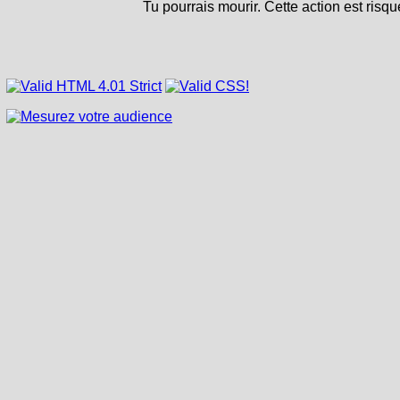
Tu pourrais mourir. Cette action est risqu