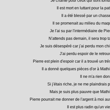
Je chante pour ceux qui sont tomb
Il est mort en luttant pour la pat
Il a été blessé par un chass
Il se promenait au milieu du maqu
Je l'ai su par l'intermédiaire de Pie
N'attends pas demain, il sera trop t
Je suis désespéré car j'ai perdu mon chi
J'ai perdu espoir de le retrou
Pierre est plein d'espoir car il a trouvé un tré
Il a donné quelques pièces d'or à Mathi
Il ne m'a rien do
Si j'étais riche, je ne me plaindrais 
Mais je suis plus pauvre que Mathi
Pierre pourrait me donner de l'argent à moi au
Il est plus radin qu'un vi