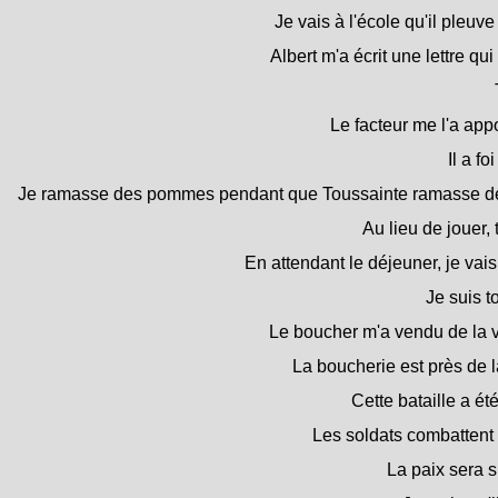
Je vais à l'école qu'il pleuve
Albert m'a écrit une lettre qui 
Le facteur me l'a app
Il a fo
Je ramasse des pommes pendant que Toussainte ramasse de
Au lieu de jouer, 
En attendant le déjeuner, je va
Je suis t
Le boucher m'a vendu de la v
La boucherie est près de 
Cette bataille a é
Les soldats combattent
La paix sera 