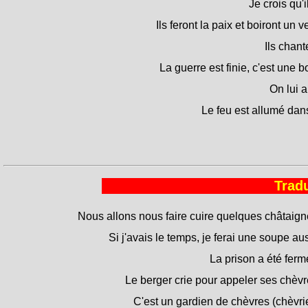
Je crois qu'i
Ils feront la paix et boiront un 
Ils chant
La guerre est finie, c'est une 
On lui a
Le feu est allumé dan
Tradu
Nous allons nous faire cuire quelques châtaign
Si j'avais le temps, je ferai une soupe aus
La prison a été ferm
Le berger crie pour appeler ses chèvr
C'est un gardien de chèvres (chèvrie