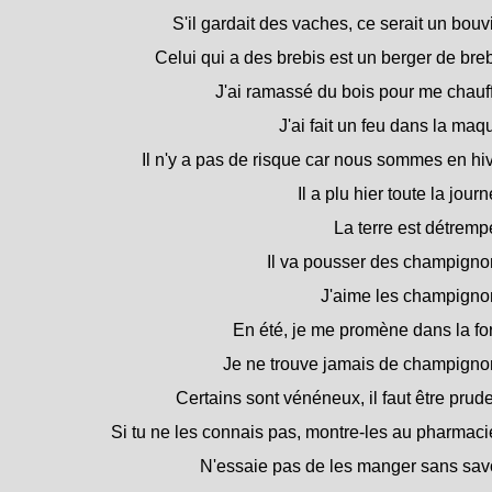
S'il gardait des vaches, ce serait un bouvi
Celui qui a des brebis est un berger de breb
J'ai ramassé du bois pour me chauff
J'ai fait un feu dans la maqu
Il n'y a pas de risque car nous sommes en hiv
Il a plu hier toute la jour
La terre est détremp
Il va pousser des champigno
J'aime les champigno
En été, je me promène dans la for
Je ne trouve jamais de champigno
Certains sont vénéneux, il faut être prude
Si tu ne les connais pas, montre-les au pharmaci
N'essaie pas de les manger sans savo