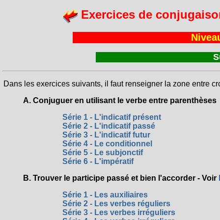
Exercices de conjugaiso
Nivea
S
Dans les exercices suivants, il faut renseigner la zone entre cr
A. Conjuguer en utilisant le verbe entre parenthèses
Série 1 - L'indicatif présent
Série 2 - L'indicatif passé
Série 3 - L'indicatif futur
Série 4 - Le conditionnel
Série 5 - Le subjonctif
Série 6 - L'impératif
B. Trouver le participe passé et bien l'accorder - Voir
Série 1 - Les auxiliaires
Série 2 - Les verbes réguliers
Série 3 - Les verbes irréguliers